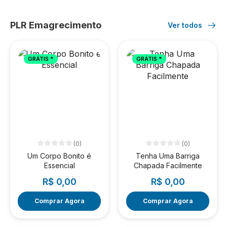
PLR Emagrecimento
Ver todos
GRÁTIS *
GRÁTIS *
(0)
(0)
Um Corpo Bonito é
Tenha Uma Barriga
Essencial
Chapada Facilmente
R$ 0,00
R$ 0,00
Comprar Agora
Comprar Agora