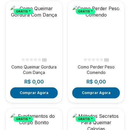
GRÁTIS *
GRÁTIS *
(0)
(0)
Como Queimar Gordura
Como Perder Peso
Com Dança
Comendo
R$ 0,00
R$ 0,00
Comprar Agora
Comprar Agora
GRÁTIS *
GRÁTIS *