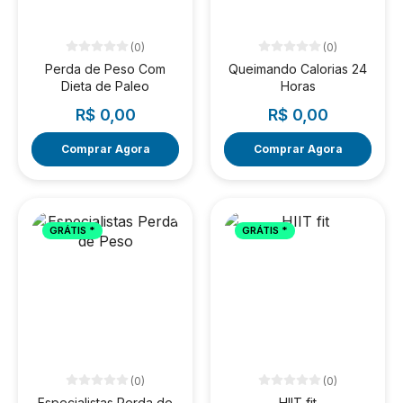
(0)
(0)
Perda de Peso Com
Queimando Calorias 24
Dieta de Paleo
Horas
R$ 0,00
R$ 0,00
Comprar Agora
Comprar Agora
GRÁTIS *
GRÁTIS *
(0)
(0)
Especialistas Perda de
HIIT fit