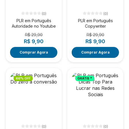
(0)
(0)
PLR em Português
PLR em Português
Autoridade no Youtube
Copywriter
R$ 29,90
R$ 29,90
R$ 9,90
R$ 9,90
Comprar Agora
Comprar Agora
66% OFF
GRÁTIS *
(0)
(0)