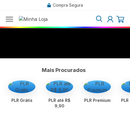
Compra Segura
Mais Procurados
PLR Grátis
PLR até R$
PLR Premium
PLR
9,90