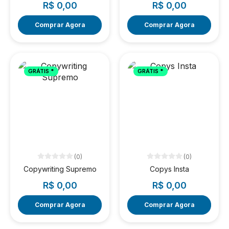
R$ 0,00
R$ 0,00
Comprar Agora
Comprar Agora
GRÁTIS *
GRÁTIS *
(0)
(0)
Copywriting Supremo
Copys Insta
R$ 0,00
R$ 0,00
Comprar Agora
Comprar Agora