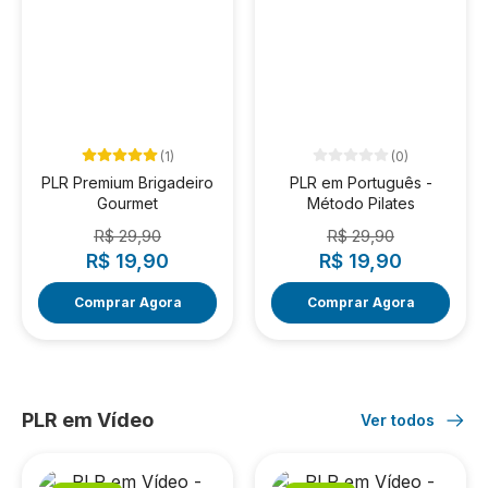
(1)
(0)
PLR Premium Brigadeiro
PLR em Português -
Gourmet
Método Pilates
R$ 29,90
R$ 29,90
R$ 19,90
R$ 19,90
Comprar Agora
Comprar Agora
PLR em Vídeo
Ver todos