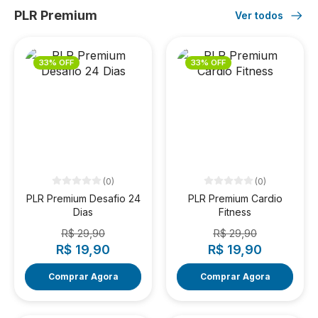
PLR Premium
Ver todos
33% OFF
33% OFF
(0)
(0)
PLR Premium Desafio 24
PLR Premium Cardio
Dias
Fitness
R$ 29,90
R$ 29,90
R$ 19,90
R$ 19,90
Comprar Agora
Comprar Agora