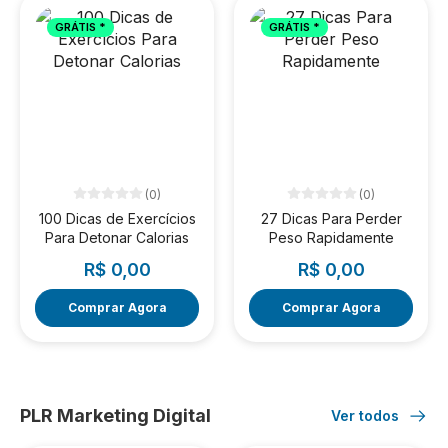
GRÁTIS *
GRÁTIS *
(0)
(0)
100 Dicas de Exercícios
27 Dicas Para Perder
Para Detonar Calorias
Peso Rapidamente
R$ 0,00
R$ 0,00
Comprar Agora
Comprar Agora
PLR Marketing Digital
Ver todos