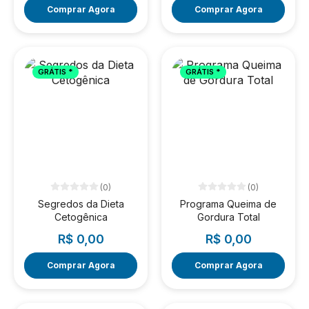
Comprar Agora
Comprar Agora
GRÁTIS *
GRÁTIS *
(0)
(0)
Segredos da Dieta
Programa Queima de
Cetogênica
Gordura Total
R$ 0,00
R$ 0,00
Comprar Agora
Comprar Agora