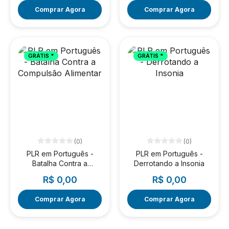
Comprar Agora
Comprar Agora
GRÁTIS *
GRÁTIS *
(0)
(0)
PLR em Português -
PLR em Português -
Batalha Contra a
Derrotando a Insonia
Compulsão Alimentar
R$ 0,00
R$ 0,00
Comprar Agora
Comprar Agora