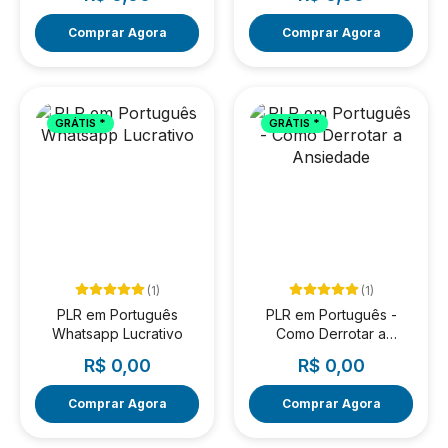
Comprar Agora
Comprar Agora
GRÁTIS *
GRÁTIS *
(1)
(1)
PLR em Português
PLR em Português -
Whatsapp Lucrativo
Como Derrotar a
Ansiedade
R$ 0,00
R$ 0,00
Comprar Agora
Comprar Agora